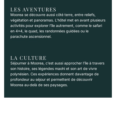
LES AVENTURES
Moorea se découvre aussi côté terre, entre reliefs,
végétation et panoramas. L’hôtel met en avant plusieurs
activités pour explorer l’île autrement, comme le safari
en 4×4, le quad, les randonnées guidées ou le
parachute ascensionnel.
LA CULTURE
Séjourner à Moorea, c’est aussi approcher l’île à travers
son histoire, ses légendes maohi et son art de vivre
polynésien. Ces expériences donnent davantage de
profondeur au séjour et permettent de découvrir
Moorea au-delà de ses paysages.