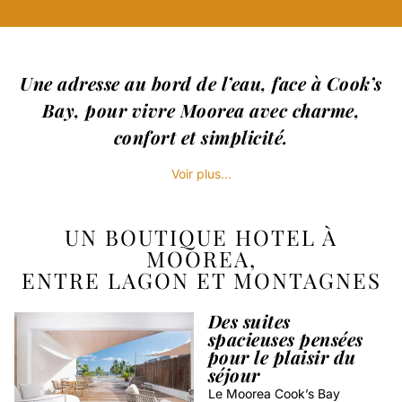
Une adresse au bord de l’eau, face à Cook’s
Bay, pour vivre Moorea avec charme,
confort et simplicité.
Voir plus...
UN BOUTIQUE HOTEL À
MOOREA,
ENTRE LAGON ET MONTAGNES
Des suites
spacieuses pensées
pour le plaisir du
séjour
Le Moorea Cook’s Bay