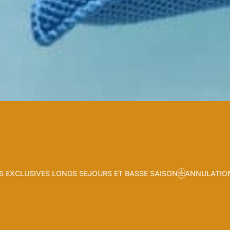
SIVES LONGS SEJOURS ET BASSE SAISON
ANNULATION FLEXIB