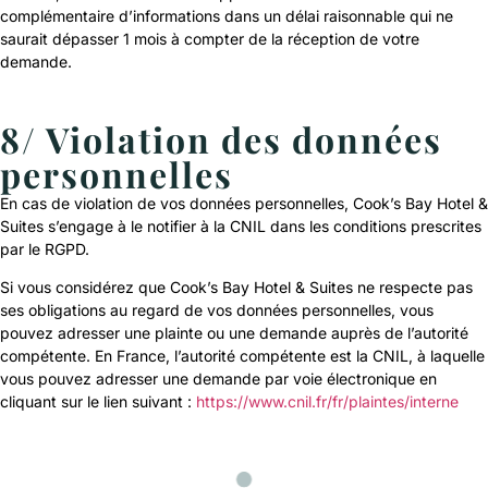
complémentaire d’informations dans un délai raisonnable qui ne
saurait dépasser 1 mois à compter de la réception de votre
demande.
8/ Violation des données
personnelles
En cas de violation de vos données personnelles, Cook’s Bay Hotel &
Suites s’engage à le notifier à la CNIL dans les conditions prescrites
par le RGPD.
Si vous considérez que Cook’s Bay Hotel & Suites ne respecte pas
ses obligations au regard de vos données personnelles, vous
pouvez adresser une plainte ou une demande auprès de l’autorité
compétente. En France, l’autorité compétente est la CNIL, à laquelle
vous pouvez adresser une demande par voie électronique en
cliquant sur le lien suivant :
https://www.cnil.fr/fr/plaintes/interne