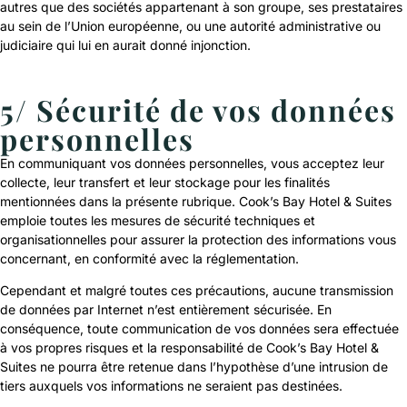
autres que des sociétés appartenant à son groupe, ses prestataires
au sein de l’Union européenne, ou une autorité administrative ou
judiciaire qui lui en aurait donné injonction.
5/ Sécurité de vos données
personnelles
En communiquant vos données personnelles, vous acceptez leur
collecte, leur transfert et leur stockage pour les finalités
mentionnées dans la présente rubrique. Cook’s Bay Hotel & Suites
emploie toutes les mesures de sécurité techniques et
organisationnelles pour assurer la protection des informations vous
concernant, en conformité avec la réglementation.
Cependant et malgré toutes ces précautions, aucune transmission
de données par Internet n’est entièrement sécurisée. En
conséquence, toute communication de vos données sera effectuée
à vos propres risques et la responsabilité de Cook’s Bay Hotel &
Suites ne pourra être retenue dans l’hypothèse d’une intrusion de
tiers auxquels vos informations ne seraient pas destinées.