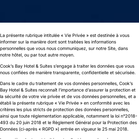
La présente rubrique intitulée « Vie Privée » est destinée à vous
informer sur la manière dont sont traitées les informations
personnelles que vous nous communiquez, sur notre Site, dans
notre hôtel, ou par tout autre moyen.
Cook’s Bay Hotel & Suites s’engage à traiter les données que vous
nous confiées de manière transparente, confidentielle et sécurisée.
Dans le cadre du traitement de vos données personnelles, Cook’s
Bay Hotel & Suites reconnaît l’importance d’assurer la protection et
la sécurité de votre vie privée et de vos données personnelles, et a
établi la présente rubrique « Vie Privée » en conformité avec les
critères les plus stricts de protection des données personnelles,
ainsi que toute réglementation applicable, notamment la loi n°2018-
493 du 20 juin 2018 et le Règlement Général pour la Protection des
Données (ci-après « RGPD ») entrée en vigueur le 25 mai 2018.