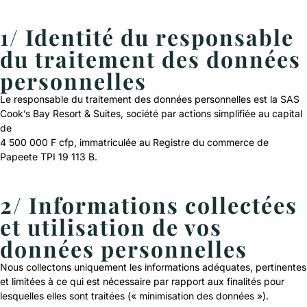
1/ Identité du responsable
du traitement des données
personnelles
Le responsable du traitement des données personnelles est la SAS
Cook’s Bay Resort & Suites, société par actions simplifiée au capital
de
4 500 000 F cfp, immatriculée au Registre du commerce de
Papeete TPI 19 113 B.
2/ Informations collectées
et utilisation de vos
données personnelles
Nous collectons uniquement les informations adéquates, pertinentes
et limitées à ce qui est nécessaire par rapport aux finalités pour
lesquelles elles sont traitées (« minimisation des données »).