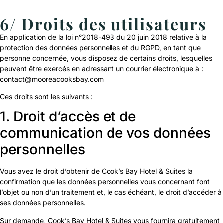
6/ Droits des utilisateurs
En application de la loi n°2018-493 du 20 juin 2018 relative à la
protection des données personnelles et du RGPD, en tant que
personne concernée, vous disposez de certains droits, lesquelles
peuvent être exercés en adressant un courrier électronique à :
contact@mooreacooksbay.com
Ces droits sont les suivants :
1. Droit d’accès et de
communication de vos données
personnelles
Vous avez le droit d’obtenir de Cook’s Bay Hotel & Suites la
confirmation que les données personnelles vous concernant font
l’objet ou non d’un traitement et, le cas échéant, le droit d’accéder à
ses données personnelles.
Sur demande, Cook’s Bay Hotel & Suites vous fournira gratuitement