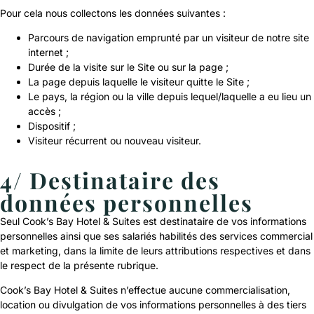
Pour cela nous collectons les données suivantes :
Parcours de navigation emprunté par un visiteur de notre site
internet ;
Durée de la visite sur le Site ou sur la page ;
La page depuis laquelle le visiteur quitte le Site ;
Le pays, la région ou la ville depuis lequel/laquelle a eu lieu un
accès ;
Dispositif ;
Visiteur récurrent ou nouveau visiteur.
4/ Destinataire des
données personnelles
Seul Cook’s Bay Hotel & Suites est destinataire de vos informations
personnelles ainsi que ses salariés habilités des services commercial
et marketing, dans la limite de leurs attributions respectives et dans
le respect de la présente rubrique.
Cook’s Bay Hotel & Suites n’effectue aucune commercialisation,
location ou divulgation de vos informations personnelles à des tiers