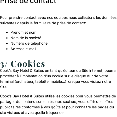
Prise de contact
Pour prendre contact avec nos équipes nous collectons les données
suivantes depuis le formulaire de prise de contact:
Prénom et nom
Nom de la société
Numéro de téléphone
Adresse e-mail
3/ Cookies
Cook’s Bay Hotel & Suites en tant qu’éditeur du Site internet, pourra
procéder à l’implantation d’un cookie sur le disque dur de votre
terminal (ordinateur, tablette, mobile…) lorsque vous visitez notre
Site.
Cook’s Bay Hotel & Suites utilise les cookies pour vous permettre de
partager du contenu sur les réseaux sociaux, vous offrir des offres
publicitaires conformes à vos goûts et pour connaître les pages du
site visitées et avec quelle fréquence.