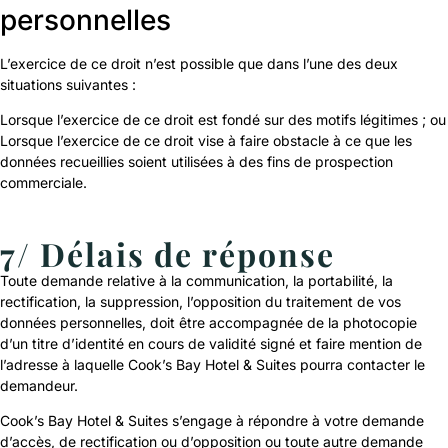
personnelles
L’exercice de ce droit n’est possible que dans l’une des deux
situations suivantes :
Lorsque l’exercice de ce droit est fondé sur des motifs légitimes ; ou
Lorsque l’exercice de ce droit vise à faire obstacle à ce que les
données recueillies soient utilisées à des fins de prospection
commerciale.
7/ Délais de réponse
Toute demande relative à la communication, la portabilité, la
rectification, la suppression, l’opposition du traitement de vos
données personnelles, doit être accompagnée de la photocopie
d’un titre d’identité en cours de validité signé et faire mention de
l’adresse à laquelle Cook’s Bay Hotel & Suites pourra contacter le
demandeur.
Cook’s Bay Hotel & Suites s’engage à répondre à votre demande
d’accès, de rectification ou d’opposition ou toute autre demande