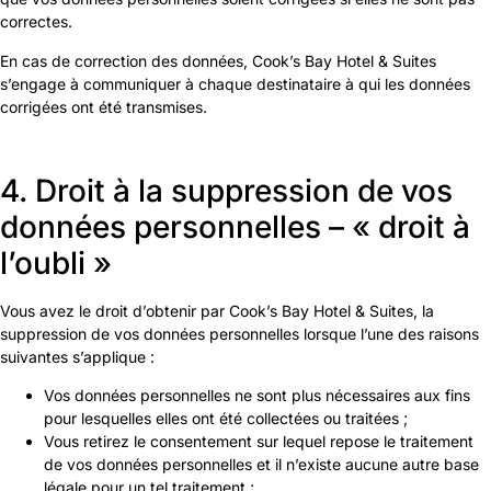
correctes.
En cas de correction des données, Cook’s Bay Hotel & Suites
s’engage à communiquer à chaque destinataire à qui les données
corrigées ont été transmises.
4. Droit à la suppression de vos
données personnelles – « droit à
l’oubli »
Vous avez le droit d’obtenir par Cook’s Bay Hotel & Suites, la
suppression de vos données personnelles lorsque l’une des raisons
suivantes s’applique :
Vos données personnelles ne sont plus nécessaires aux fins
pour lesquelles elles ont été collectées ou traitées ;
Vous retirez le consentement sur lequel repose le traitement
de vos données personnelles et il n’existe aucune autre base
légale pour un tel traitement ;