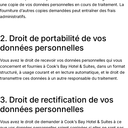
une copie de vos données personnelles en cours de traitement. La
fourniture d’autres copies demandées peut entraîner des frais
administratifs.
2. Droit de portabilité de vos
données personnelles
Vous avez le droit de recevoir vos données personnelles qui vous
concernent et fournies à Cook’s Bay Hotel & Suites, dans un format
structuré, à usage courant et en lecture automatique, et le droit de
transmettre ces données à un autre responsable du traitement.
3. Droit de rectification de vos
données personnelles
Vous avez le droit de demander à Cook’s Bay Hotel & Suites à ce
que vos données personnelles soient corrigées si elles ne sont pas