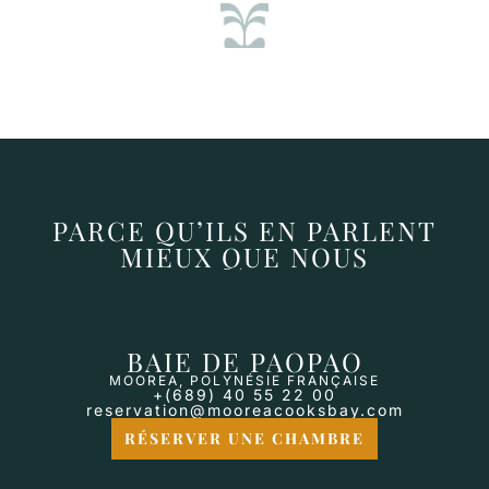
PARCE QU’ILS EN PARLENT
MIEUX QUE NOUS
BAIE DE PAOPAO
MOOREA, POLYNÉSIE FRANÇAISE
+(689) 40 55 22 00
reservation@mooreacooksbay.com
RÉSERVER UNE CHAMBRE