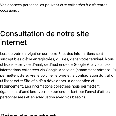
Vos données personnelles peuvent être collectées à différentes
occasions :
Consultation de notre site
internet
Lors de votre navigation sur notre Site, des informations sont
susceptibles d’être enregistrées, ou lues, dans votre terminal. Nous
utilisons le service d’analyse d’audience de Google Analytics. Les
informations collectées via Google Analytics (notamment adresse IP)
permettent de suivre le volume, le type et la configuration du trafic
utilisant notre Site afin d’en développer la conception et
l’agencement. Les informations collectées nous permettent
également d’améliorer votre expérience client par l’envoi d’offres
personnalisées et en adéquation avec vos besoins.