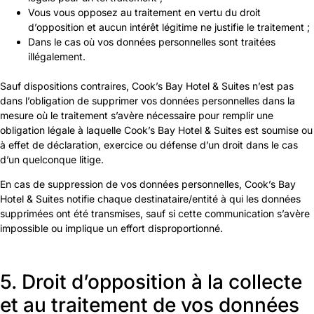
Vous vous opposez au traitement en vertu du droit
d’opposition et aucun intérêt légitime ne justifie le traitement ;
Dans le cas où vos données personnelles sont traitées
illégalement.
Sauf dispositions contraires, Cook’s Bay Hotel & Suites n’est pas
dans l’obligation de supprimer vos données personnelles dans la
mesure où le traitement s’avère nécessaire pour remplir une
obligation légale à laquelle Cook’s Bay Hotel & Suites est soumise ou
à effet de déclaration, exercice ou défense d’un droit dans le cas
d’un quelconque litige.
En cas de suppression de vos données personnelles, Cook’s Bay
Hotel & Suites notifie chaque destinataire/entité à qui les données
supprimées ont été transmises, sauf si cette communication s’avère
impossible ou implique un effort disproportionné.
5. Droit d’opposition à la collecte
et au traitement de vos données